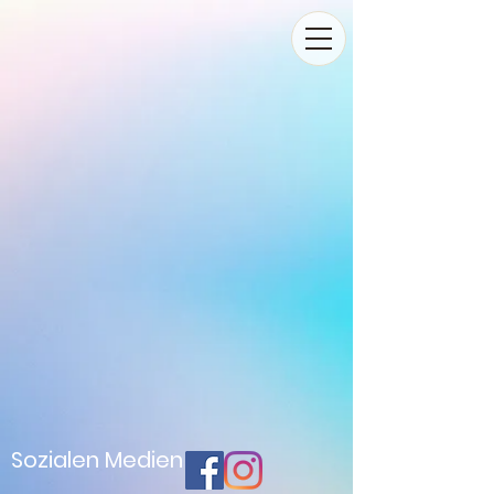
Sozialen Medien