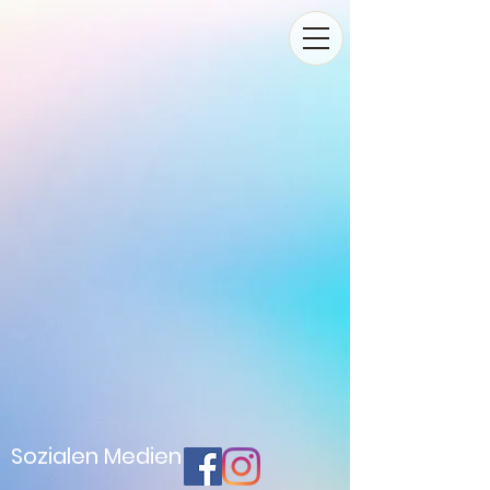
Sozialen Medien