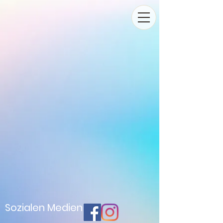
Sozialen Medien