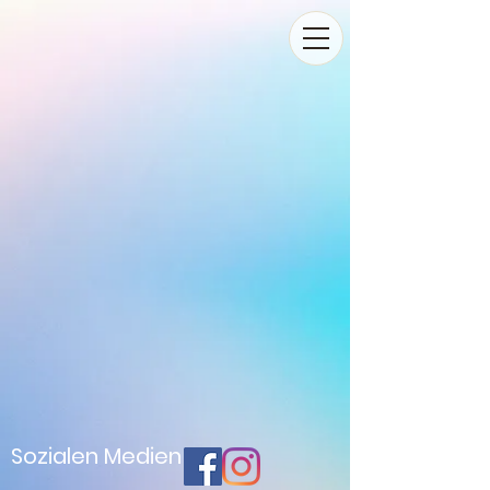
Sozialen Medien