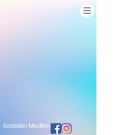
Sozialen Medien