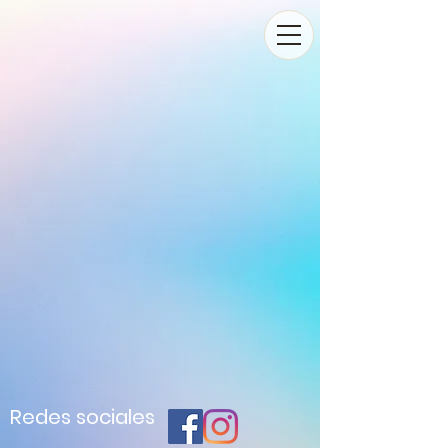
Redes sociales