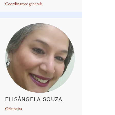
Coordinatore generale
ELISÂNGELA SOUZA
Oficineira