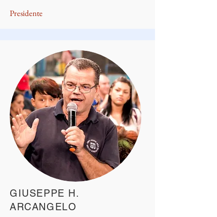
Presidente
GIUSEPPE H.
ARCANGELO