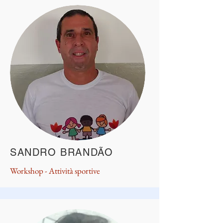
SANDRO BRANDÃO
Workshop - Attività sportive