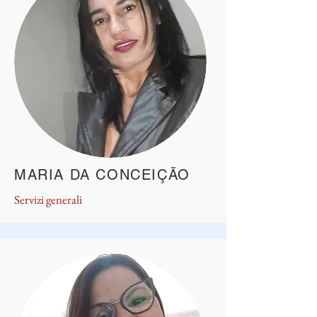
MARIA DA CONCEIÇÃO
Servizi generali