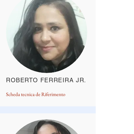
ROBERTO FERREIRA JR.
Scheda tecnica de
Riferimento