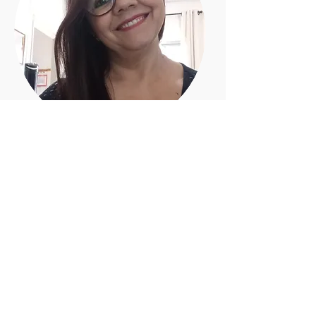
CREUSA MAEDA
Amministrativo