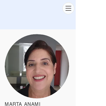
MARTA ANAMI