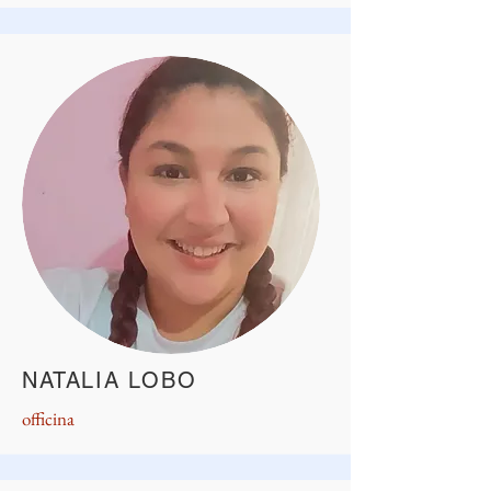
NATALIA LOBO
officina