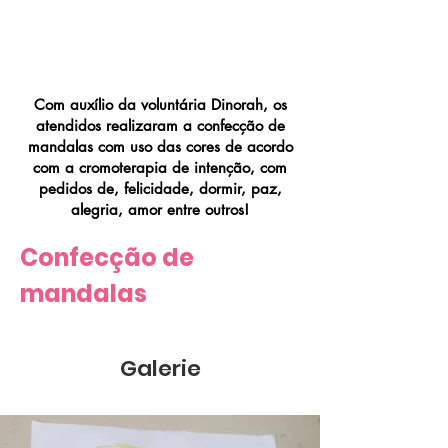
Confecção de
Mandalas
Com auxílio da voluntária Dinorah, os
atendidos realizaram a confecção de
mandalas com uso das cores de acordo
com a cromoterapia de intenção, com
pedidos de, felicidade, dormir, paz,
alegria, amor entre outros!
Confecção de 
mandalas
Galerie