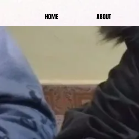
HOME
ABOUT