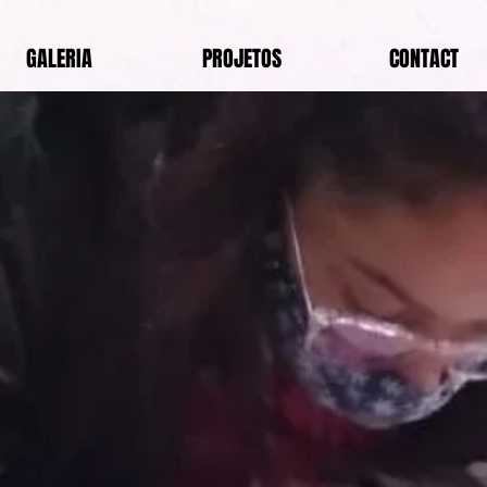
GALERIA
PROJETOS
CONTACT