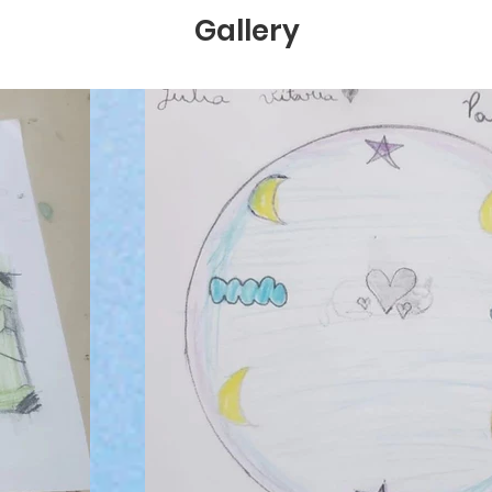
Gallery