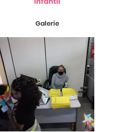
Infantil
Galerie