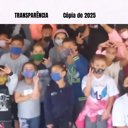
TRANSPARÊNCIA
Cópia de 2025