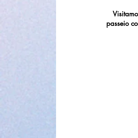
Visitamo
passeio co