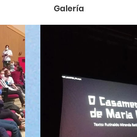
Galería