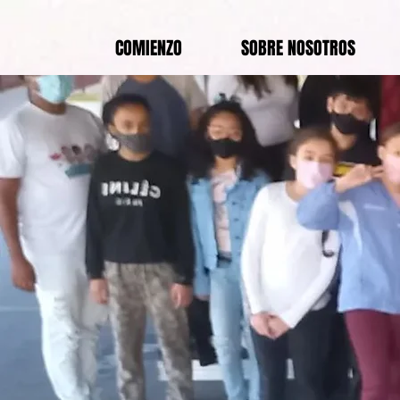
COMIENZO
SOBRE NOSOTROS