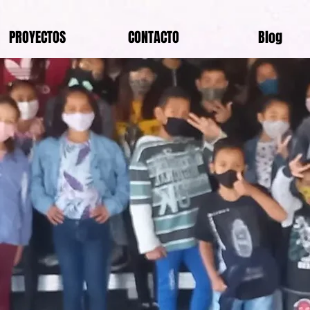
PROYECTOS
CONTACTO
Blog