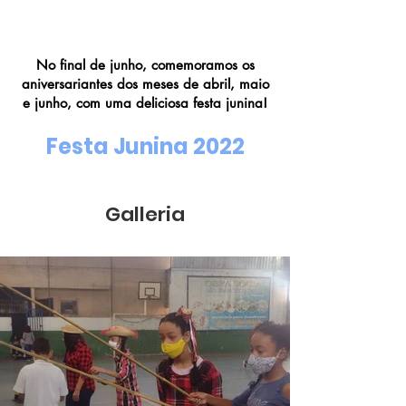
Festa Junina
No final de junho, comemoramos os
aniversariantes dos meses de abril, maio
e junho, com uma deliciosa festa junina!
Festa Junina 2022
Galleria