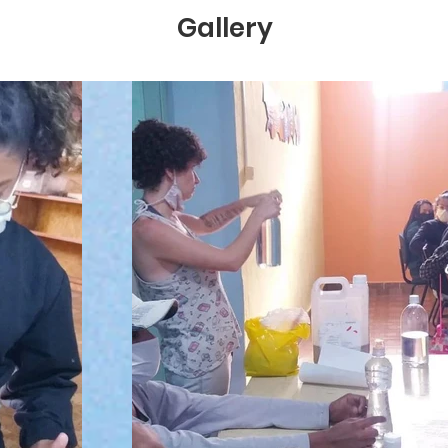
Gallery