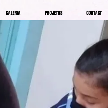
GALERIA
PROJETOS
CONTACT