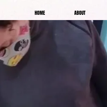
HOME
ABOUT