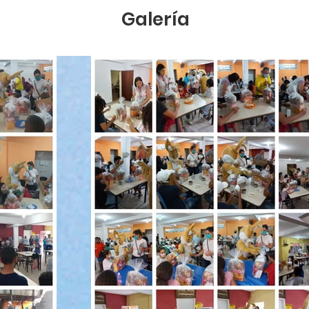
Galería