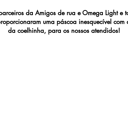
parceiros da Amigos de rua e Omega Light e t
roporcionaram uma páscoa inesquecível com 
da coelhinha, para os nossos atendidos!