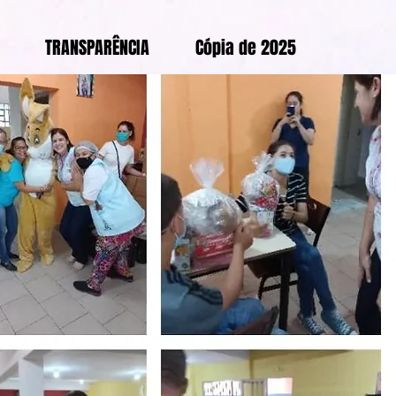
TRANSPARÊNCIA
Cópia de 2025