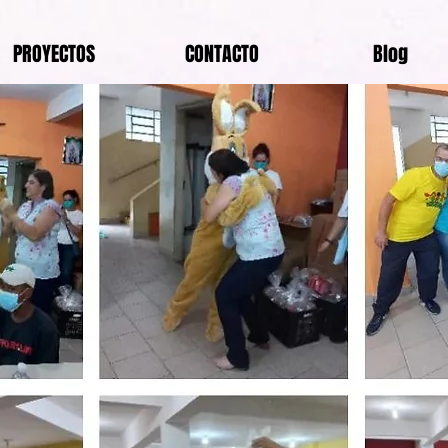
PROYECTOS
CONTACTO
Blog