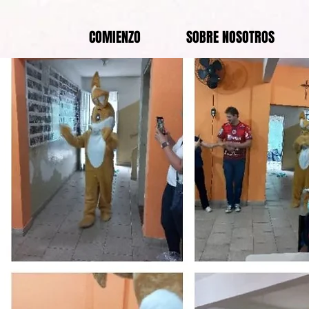
COMIENZO
SOBRE NOSOTROS