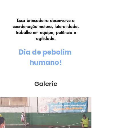
Pebolim Humano
Essa brincadeira desenvolve a
coordenação motora, lateralidade,
trabalho em equipe, potência e
agilidade.
Dia de pebolim 
humano!
Galerie