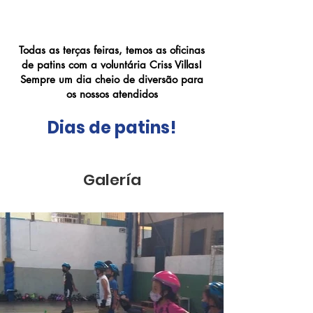
Terças de Patins
Todas as terças feiras, temos as oficinas
de patins com a voluntária Criss Villas!
Sempre um dia cheio de diversão para
os nossos atendidos
Dias de patins!
Galería