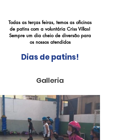
Terças de Patins
Todas as terças feiras, temos as oficinas
de patins com a voluntária Criss Villas!
Sempre um dia cheio de diversão para
os nossos atendidos
Dias de patins!
Galleria