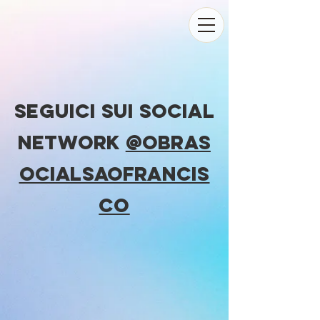
SEGUICI SUI SOCIAL
NETWORK
@OBRAS
OCIALSAOFRANCIS
CO