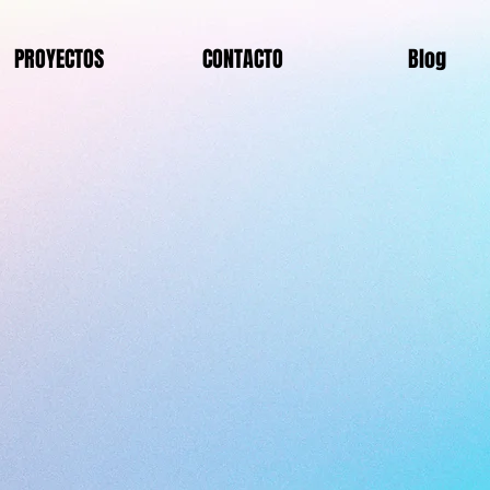
PROYECTOS
CONTACTO
Blog