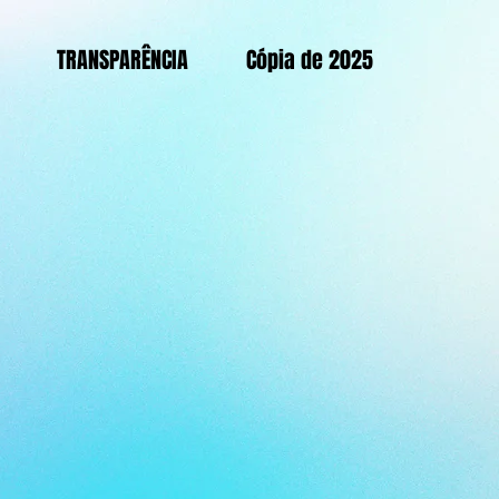
TRANSPARÊNCIA
Cópia de 2025