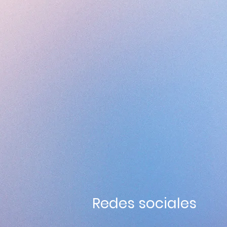
Redes sociales