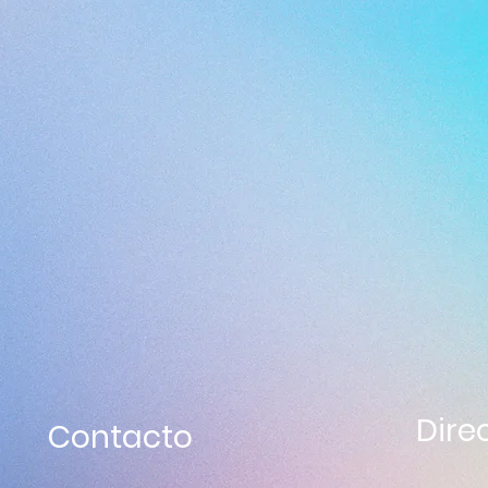
Dire
Contacto