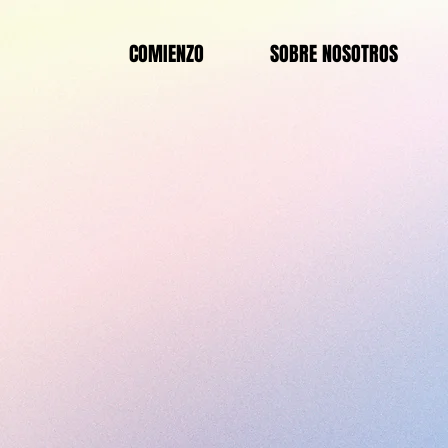
COMIENZO
SOBRE NOSOTROS