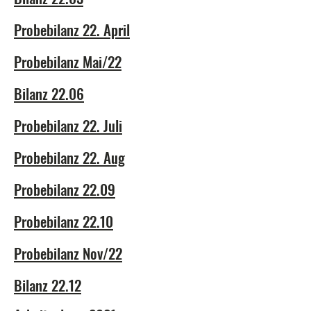
Probebilanz 22. April
Probebilanz Mai/22
Bilanz 22.06
Probebilanz 22. Juli
Probebilanz 22. Aug
Probebilanz 22.09
Probebilanz 22.10
Probebilanz Nov/22
Bilanz 22.12