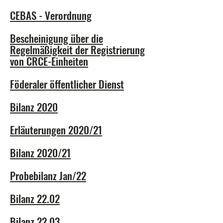
CEBAS - Verordnung
Bescheinigung über die
Regelmäßigkeit der Registrierung
von CRCE-Einheiten
Föderaler öffentlicher Dienst
Bilanz 2020
Erläuterungen 2020/21
Bilanz 2020/21
Probebilanz Jan/22
Bilanz 22.02
Bilanz 22.03