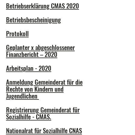
Betriebserklärung CMAS 2020
Betriebsbescheinigung
Protokoll
Geplanter x abgeschlossener
Finanzbericht – 2020
Arbeitsplan - 2020
Anmeldung Gemeinderat für die
Rechte von Kindern und
Jugendlichen
Registrierung Gemeinderat für
Sozialhilfe - CMAS.
Nationalrat für Sozialhilfe CNAS