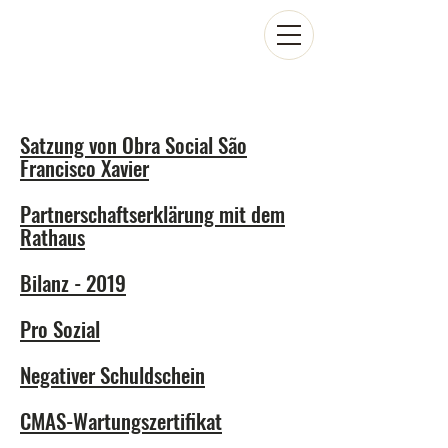
Satzung von Obra Social São
Francisco Xavier
Partnerschaftserklärung mit dem
Rathaus
Bilanz - 2019
Pro Sozial
Negativer Schuldschein
CMAS-Wartungszertifikat