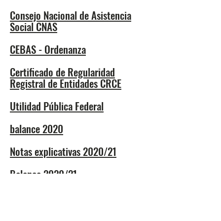
Consejo Nacional de Asistencia
Social CNAS
CEBAS - Ordenanza
Certificado de Regularidad
Registral de Entidades CRCE
Utilidad Pública Federal
balance 2020
Notas explicativas 2020/21
Balance 2020/21