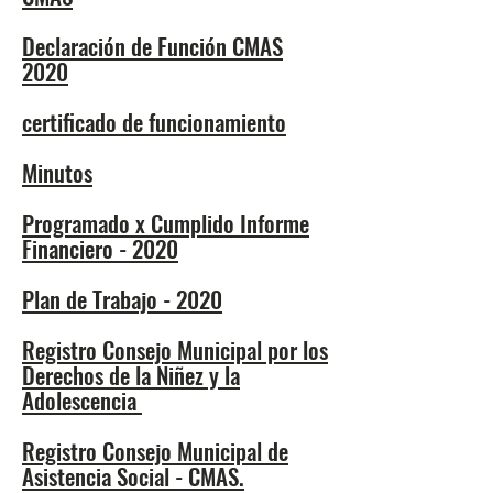
Declaración de Función CMAS
2020
certificado de funcionamiento
Minutos
Programado x Cumplido Informe
Financiero - 2020
Plan de Trabajo - 2020
Registro Consejo Municipal por los
Derechos de la Niñez y la
Adolescencia
Registro Consejo Municipal de
Asistencia Social - CMAS.