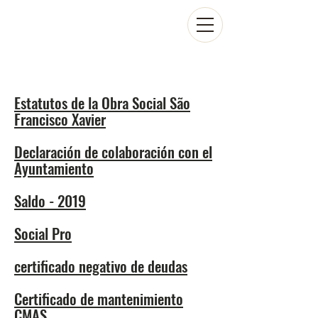
Estatutos de la Obra Social São
Francisco Xavier
Declaración de colaboración con el
Ayuntamiento
Saldo - 2019
Social Pro
certificado negativo de deudas
Certificado de mantenimiento
CMAS