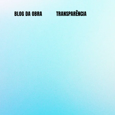
BLOG DA OBRA
TRANSPARÊNCIA