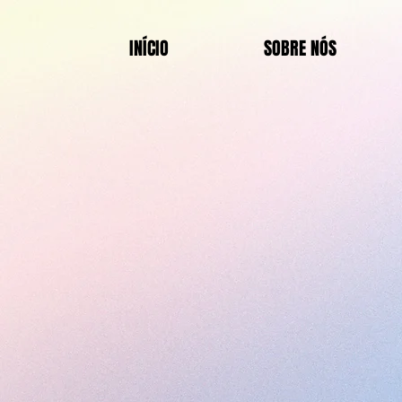
INÍCIO
SOBRE NÓS