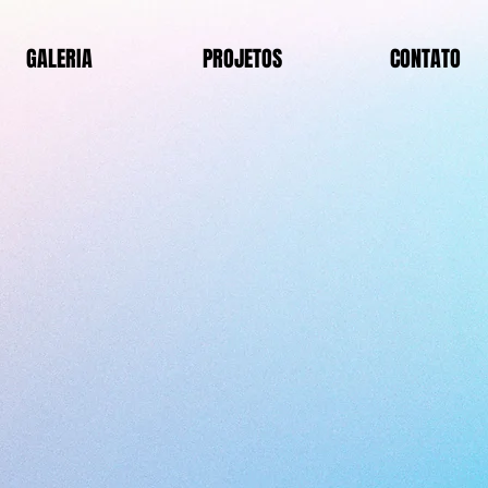
GALERIA
PROJETOS
CONTATO