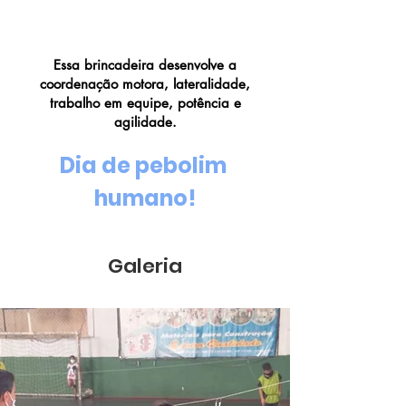
Pebolim Humano
Essa brincadeira desenvolve a
coordenação motora, lateralidade,
trabalho em equipe, potência e
agilidade.
Dia de pebolim 
humano!
Galeria